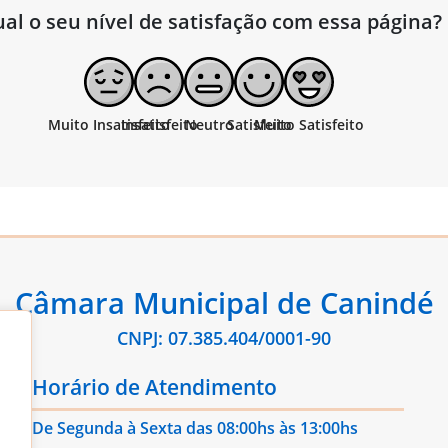
al o seu nível de satisfação com essa página?
Câmara Municipal de Canindé
CNPJ: 07.385.404/0001-90
Horário de Atendimento
De Segunda à Sexta das 08:00hs às 13:00hs