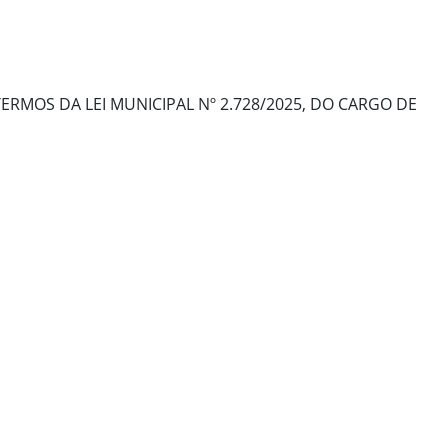
RMOS DA LEI MUNICIPAL Nº 2.728/2025, DO CARGO DE