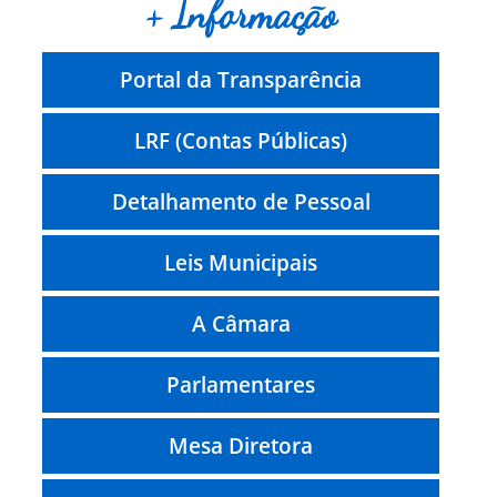
+ Informação
Portal da Transparência
LRF (Contas Públicas)
Detalhamento de Pessoal
Leis Municipais
A Câmara
Parlamentares
Mesa Diretora