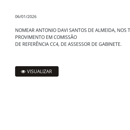
06/01/2026
NOMEAR ANTONIO DAVI SANTOS DE ALMEIDA, NOS TE
PROVIMENTO EM COMISSÃO
DE REFERÊNCIA CC4, DE ASSESSOR DE GABINETE.
VISUALIZAR