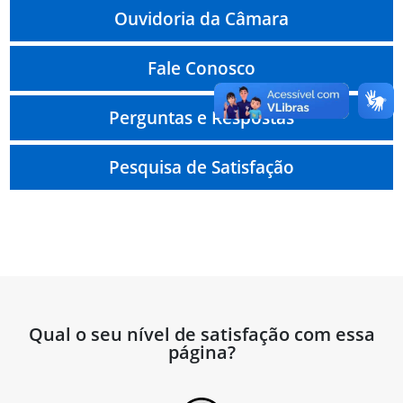
Ouvidoria da Câmara
Fale Conosco
Perguntas e Respostas
Pesquisa de Satisfação
Qual o seu nível de satisfação com essa
página?