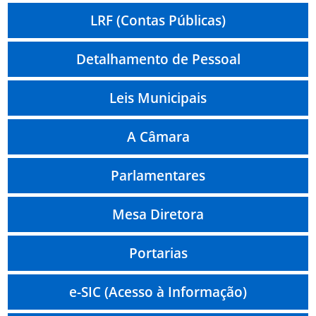
LRF (Contas Públicas)
Detalhamento de Pessoal
Leis Municipais
A Câmara
Parlamentares
Mesa Diretora
Portarias
e-SIC (Acesso à Informação)