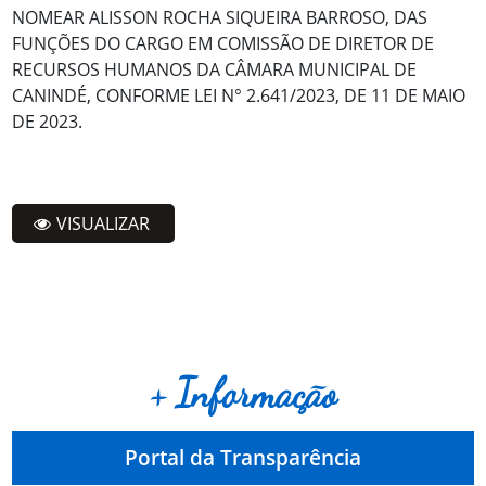
NOMEAR ALISSON ROCHA SIQUEIRA BARROSO, DAS
FUNÇÕES DO CARGO EM COMISSÃO DE DIRETOR DE
RECURSOS HUMANOS DA CÂMARA MUNICIPAL DE
CANINDÉ, CONFORME LEI N° 2.641/2023, DE 11 DE MAIO
DE 2023.
VISUALIZAR
+ Informação
Portal da Transparência