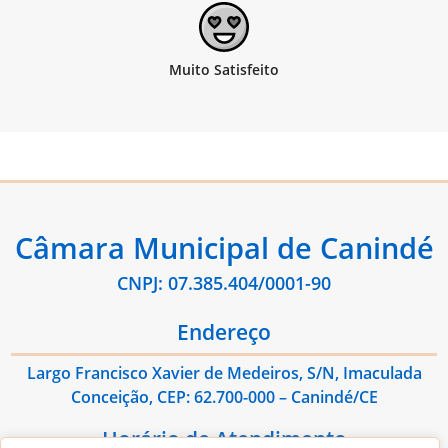
Câmara Municipal de Canindé
CNPJ: 07.385.404/0001-90
Endereço
Largo Francisco Xavier de Medeiros, S/N, Imaculada
Conceição, CEP: 62.700-000 – Canindé/CE
Horário de Atendimento