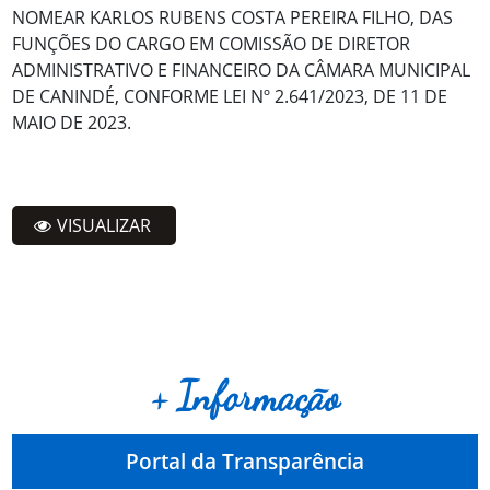
NOMEAR KARLOS RUBENS COSTA PEREIRA FILHO, DAS
FUNÇÕES DO CARGO EM COMISSÃO DE DIRETOR
ADMINISTRATIVO E FINANCEIRO DA CÂMARA MUNICIPAL
DE CANINDÉ, CONFORME LEI Nº 2.641/2023, DE 11 DE
MAIO DE 2023.
VISUALIZAR
+ Informação
Portal da Transparência