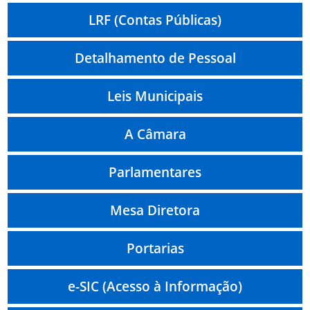
LRF (Contas Públicas)
Detalhamento de Pessoal
Leis Municipais
A Câmara
Parlamentares
Mesa Diretora
Portarias
e-SIC (Acesso à Informação)