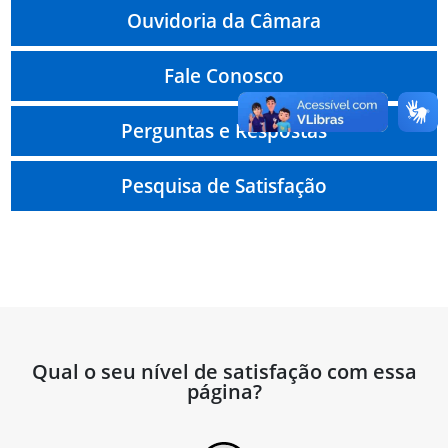
Ouvidoria da Câmara
Fale Conosco
Perguntas e Respostas
Pesquisa de Satisfação
Qual o seu nível de satisfação com essa
página?