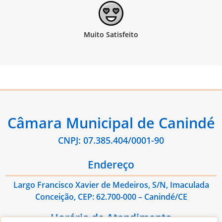
Câmara Municipal de Canindé
CNPJ: 07.385.404/0001-90
Endereço
Largo Francisco Xavier de Medeiros, S/N, Imaculada
Conceição, CEP: 62.700-000 – Canindé/CE
Horário de Atendimento