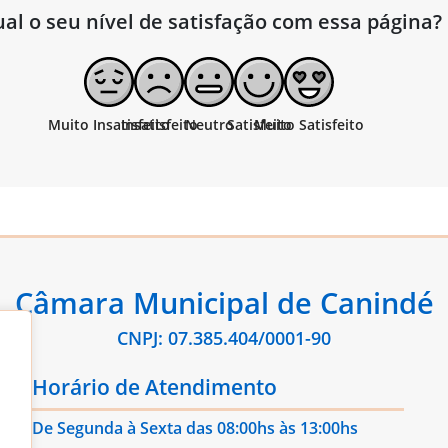
al o seu nível de satisfação com essa página?
Câmara Municipal de Canindé
CNPJ: 07.385.404/0001-90
Horário de Atendimento
De Segunda à Sexta das 08:00hs às 13:00hs