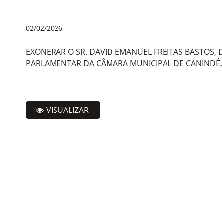
02/02/2026
EXONERAR O SR. DAVID EMANUEL FREITAS BASTOS,
PARLAMENTAR DA CÂMARA MUNICIPAL DE CANINDÉ, C
VISUALIZAR