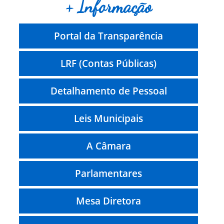
+ Informação
Portal da Transparência
LRF (Contas Públicas)
Detalhamento de Pessoal
Leis Municipais
A Câmara
Parlamentares
Mesa Diretora