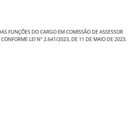
 DAS FUNÇÕES DO CARGO EM COMISSÃO DE ASSESSOR
ONFORME LEI N° 2.641/2023, DE 11 DE MAIO DE 2023.