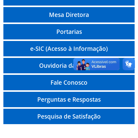
Mesa Diretora
Portarias
e-SIC (Acesso à Informação)
Ouvidoria da Câmara
Fale Conosco
Perguntas e Respostas
Pesquisa de Satisfação