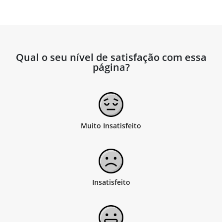
Qual o seu nível de satisfação com essa
página?