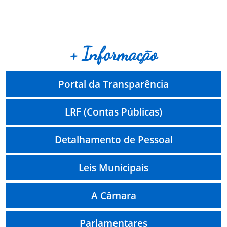
+ Informação
Portal da Transparência
LRF (Contas Públicas)
Detalhamento de Pessoal
Leis Municipais
A Câmara
Parlamentares