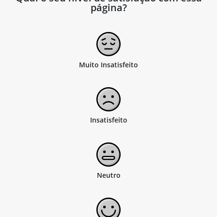
página?