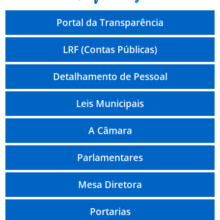
Portal da Transparência
LRF (Contas Públicas)
Detalhamento de Pessoal
Leis Municipais
A Câmara
Parlamentares
Mesa Diretora
Portarias