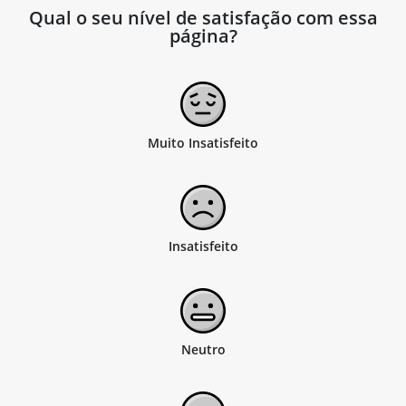
Qual o seu nível de satisfação com essa
página?