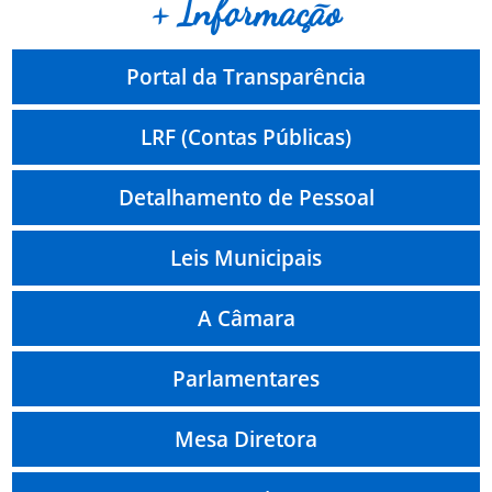
+ Informação
Portal da Transparência
LRF (Contas Públicas)
Detalhamento de Pessoal
Leis Municipais
A Câmara
Parlamentares
Mesa Diretora