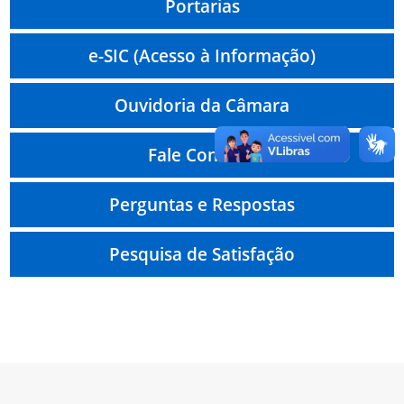
Portarias
e-SIC (Acesso à Informação)
Ouvidoria da Câmara
Fale Conosco
Perguntas e Respostas
Pesquisa de Satisfação