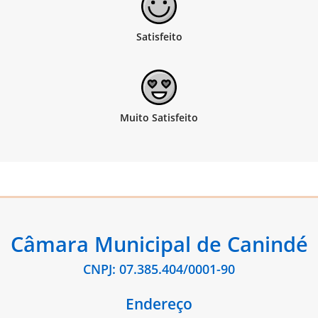
Câmara Municipal de Canindé
CNPJ: 07.385.404/0001-90
Endereço