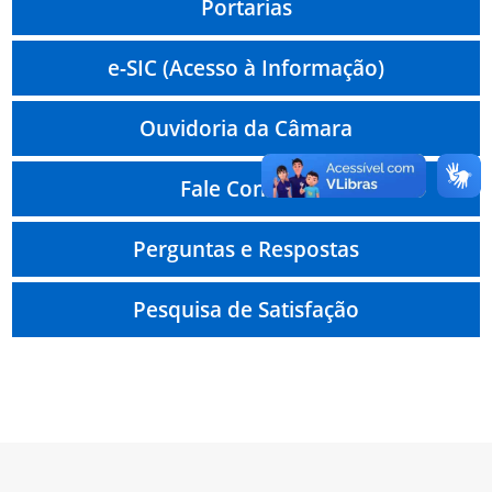
Portarias
e-SIC (Acesso à Informação)
Ouvidoria da Câmara
Fale Conosco
Perguntas e Respostas
Pesquisa de Satisfação