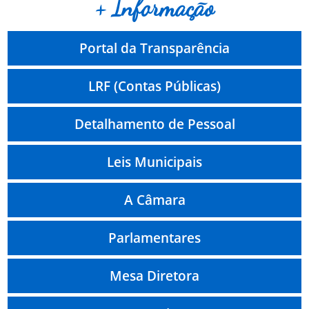
+ Informação
Portal da Transparência
LRF (Contas Públicas)
Detalhamento de Pessoal
Leis Municipais
A Câmara
Parlamentares
Mesa Diretora