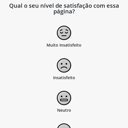
Qual o seu nível de satisfação com essa
página?