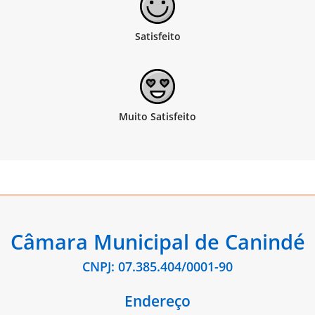
Câmara Municipal de Canindé
CNPJ: 07.385.404/0001-90
Endereço