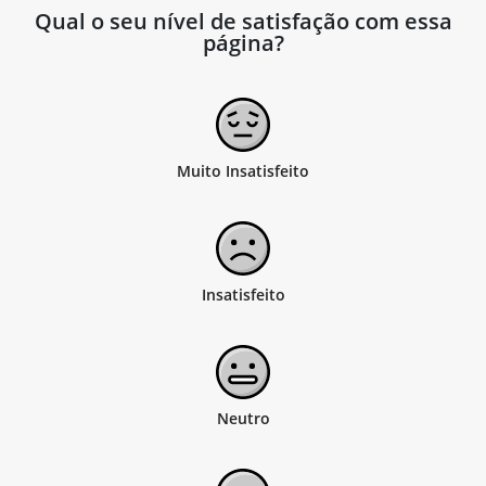
Qual o seu nível de satisfação com essa
página?