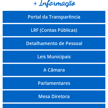
+ Informação
Portal da Transparência
LRF (Contas Públicas)
Detalhamento de Pessoal
Leis Municipais
A Câmara
Parlamentares
Mesa Diretora