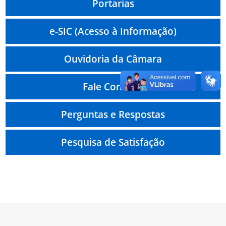
Portarias
e-SIC (Acesso à Informação)
Ouvidoria da Câmara
Fale Conosco
Perguntas e Respostas
Pesquisa de Satisfação