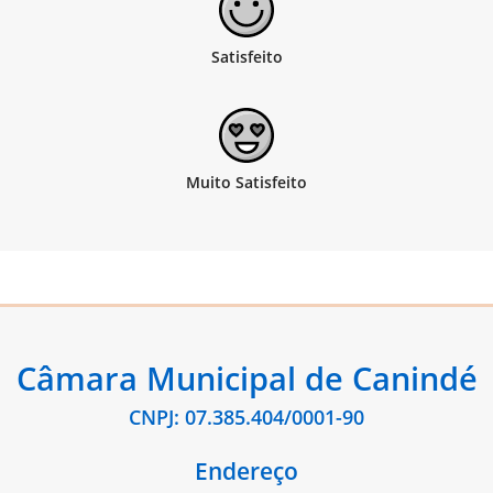
Câmara Municipal de Canindé
CNPJ: 07.385.404/0001-90
Endereço