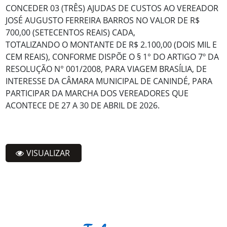
CONCEDER 03 (TRÊS) AJUDAS DE CUSTOS AO VEREADOR
JOSÉ AUGUSTO FERREIRA BARROS NO VALOR DE R$
700,00 (SETECENTOS REAIS) CADA,
TOTALIZANDO O MONTANTE DE R$ 2.100,00 (DOIS MIL E
CEM REAIS), CONFORME DISPÕE O § 1° DO ARTIGO 7º DA
RESOLUÇÃO N° 001/2008, PARA VIAGEM BRASÍLIA, DE
INTERESSE DA CÂMARA MUNICIPAL DE CANINDÉ, PARA
PARTICIPAR DA MARCHA DOS VEREADORES QUE
ACONTECE DE 27 A 30 DE ABRIL DE 2026.
VISUALIZAR