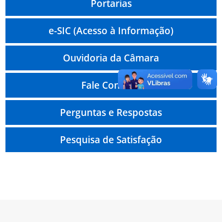
Portarias
e-SIC (Acesso à Informação)
Ouvidoria da Câmara
Fale Conosco
Perguntas e Respostas
Pesquisa de Satisfação