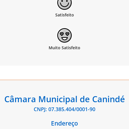
Câmara Municipal de Canindé
CNPJ: 07.385.404/0001-90
Endereço