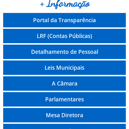
+ Informação
Portal da Transparência
LRF (Contas Públicas)
Detalhamento de Pessoal
Leis Municipais
A Câmara
Parlamentares
Mesa Diretora