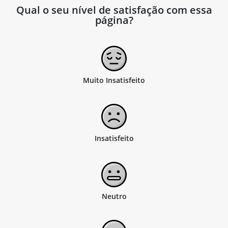
Qual o seu nível de satisfação com essa
página?