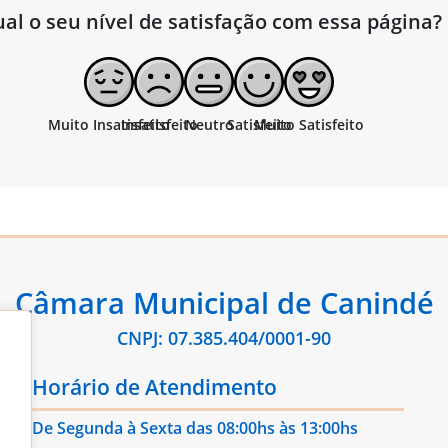
al o seu nível de satisfação com essa página?
Câmara Municipal de Canindé
CNPJ: 07.385.404/0001-90
Horário de Atendimento
De Segunda à Sexta das 08:00hs às 13:00hs