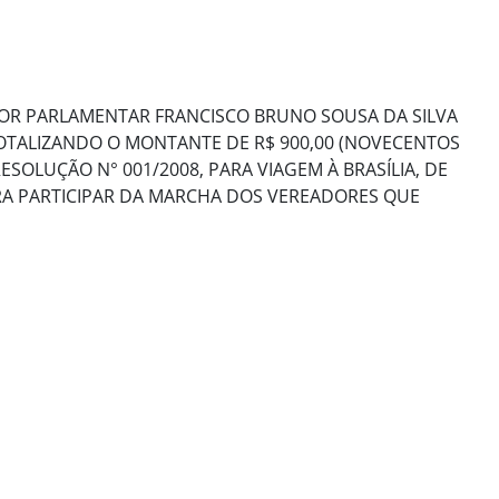
SOR PARLAMENTAR FRANCISCO BRUNO SOUSA DA SILVA
 TOTALIZANDO O MONTANTE DE R$ 900,00 (NOVECENTOS
RESOLUÇÃO N° 001/2008, PARA VIAGEM À BRASÍLIA, DE
RA PARTICIPAR DA MARCHA DOS VEREADORES QUE