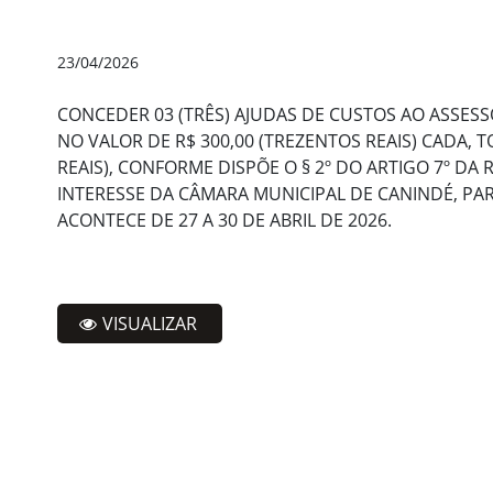
23/04/2026
CONCEDER 03 (TRÊS) AJUDAS DE CUSTOS AO ASSES
NO VALOR DE R$ 300,00 (TREZENTOS REAIS) CADA,
REAIS), CONFORME DISPÕE O § 2º DO ARTIGO 7º DA 
INTERESSE DA CÂMARA MUNICIPAL DE CANINDÉ, PA
ACONTECE DE 27 A 30 DE ABRIL DE 2026.
VISUALIZAR