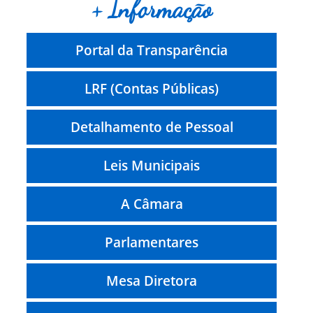
+ Informação
Portal da Transparência
LRF (Contas Públicas)
Detalhamento de Pessoal
Leis Municipais
A Câmara
Parlamentares
Mesa Diretora