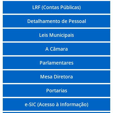
LRF (Contas Públicas)
Detalhamento de Pessoal
Leis Municipais
A Câmara
Parlamentares
Mesa Diretora
Portarias
e-SIC (Acesso à Informação)