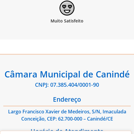
Câmara Municipal de Canindé
CNPJ: 07.385.404/0001-90
Endereço
Largo Francisco Xavier de Medeiros, S/N, Imaculada
Conceição, CEP: 62.700-000 – Canindé/CE
Horário de Atendimento