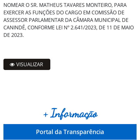
NOMEAR O SR. MATHEUS TAVARES MONTEIRO, PARA
EXERCER AS FUNÇÕES DO CARGO EM COMISSÃO DE
ASSESSOR PARLAMENTAR DA CÂMARA MUNICIPAL DE
CANINDÉ, CONFORME LEI Nº 2.641/2023, DE 11 DE MAIO
DE 2023.
VISUALIZAR
+ Informação
Portal da Transparência