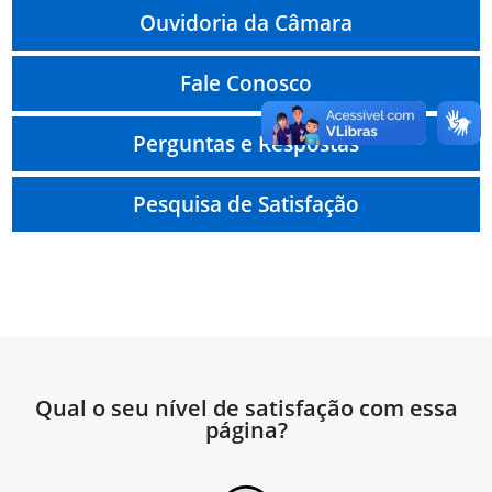
Ouvidoria da Câmara
Fale Conosco
Perguntas e Respostas
Pesquisa de Satisfação
Qual o seu nível de satisfação com essa
página?