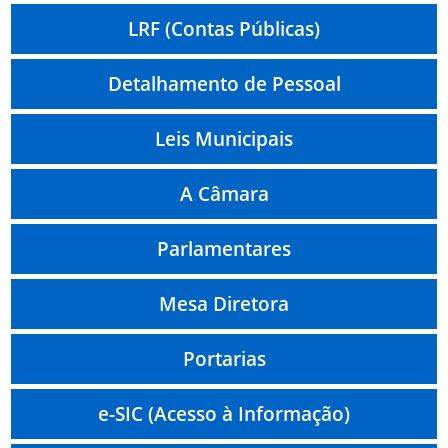
LRF (Contas Públicas)
Detalhamento de Pessoal
Leis Municipais
A Câmara
Parlamentares
Mesa Diretora
Portarias
e-SIC (Acesso à Informação)