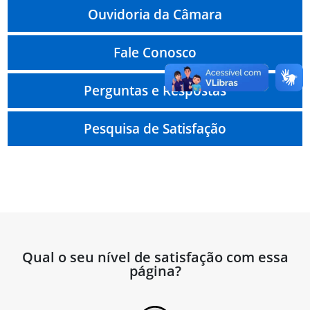
Ouvidoria da Câmara
Fale Conosco
Perguntas e Respostas
Pesquisa de Satisfação
Qual o seu nível de satisfação com essa
página?