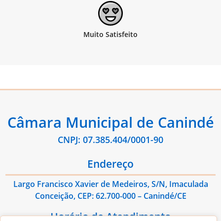
Câmara Municipal de Canindé
CNPJ: 07.385.404/0001-90
Endereço
Largo Francisco Xavier de Medeiros, S/N, Imaculada
Conceição, CEP: 62.700-000 – Canindé/CE
Horário de Atendimento