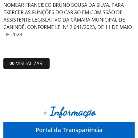
NOMEAR FRANCISCO BRUNO SOUSA DA SILVA, PARA
EXERCER AS FUNÇÕES DO CARGO EM COMISSÃO DE
ASSISTENTE LEGISLATIVO DA CÂMARA MUNICIPAL DE
CANINDÉ, CONFORME LEI Nº 2.641/2023, DE 11 DE MAIO
DE 2023.
VISUALIZAR
+ Informação
Portal da Transparência