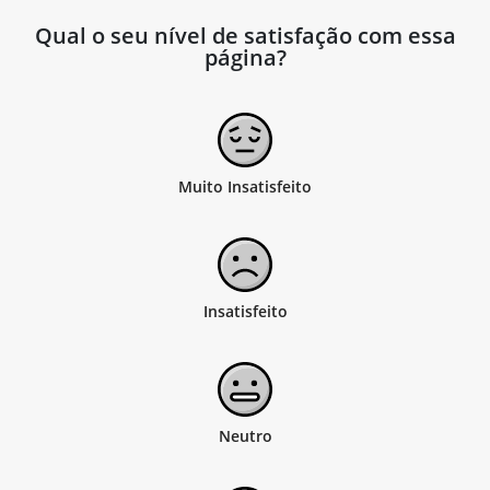
Qual o seu nível de satisfação com essa
página?