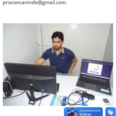
proconcaninde@gmail.com.