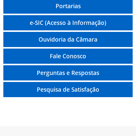
Portarias
e-SIC (Acesso à Informação)
Ouvidoria da Câmara
Fale Conosco
Perguntas e Respostas
Pesquisa de Satisfação