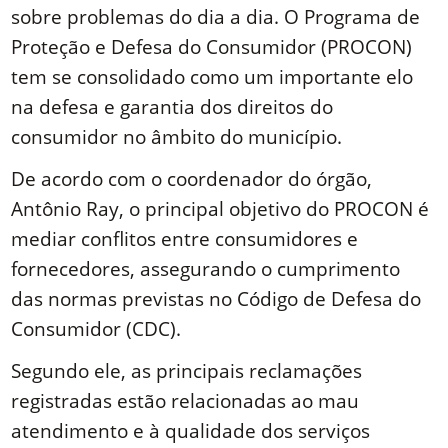
sobre problemas do dia a dia. O Programa de
Proteção e Defesa do Consumidor (PROCON)
tem se consolidado como um importante elo
na defesa e garantia dos direitos do
consumidor no âmbito do município.
De acordo com o coordenador do órgão,
Antônio Ray, o principal objetivo do PROCON é
mediar conflitos entre consumidores e
fornecedores, assegurando o cumprimento
das normas previstas no Código de Defesa do
Consumidor (CDC).
Segundo ele, as principais reclamações
registradas estão relacionadas ao mau
atendimento e à qualidade dos serviços