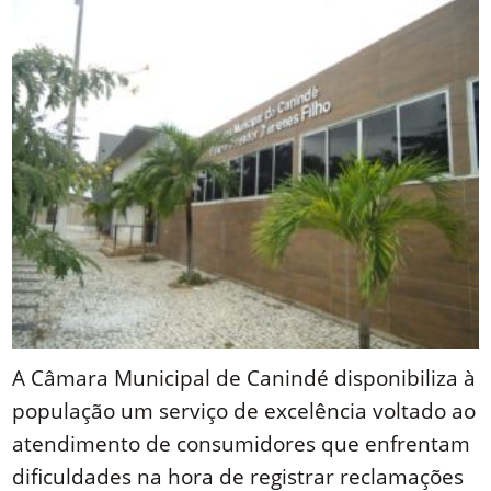
A Câmara Municipal de Canindé disponibiliza à
população um serviço de excelência voltado ao
atendimento de consumidores que enfrentam
dificuldades na hora de registrar reclamações