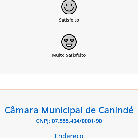
Câmara Municipal de Canindé
CNPJ: 07.385.404/0001-90
Endereço