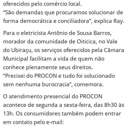
oferecidos pelo comércio local.
“São demandas que procuramos solucionar de
forma democrática e conciliadora”, explica Ray.
Para o eletricista Antônio de Sousa Barros,
morador da comunidade de Oiticica, no Vale
do Ubiraçu, os serviços oferecidos pela Câmara
Municipal facilitam a vida de quem não
conhece plenamente seus direitos.
“Precisei do PROCON e tudo foi solucionado
sem nenhuma burocracia”, comemora.
O atendimento presencial do PROCON
acontece de segunda a sexta-feira, das 8h30 às
13h. Os consumidores também podem entrar
em contato pelo e-mail: