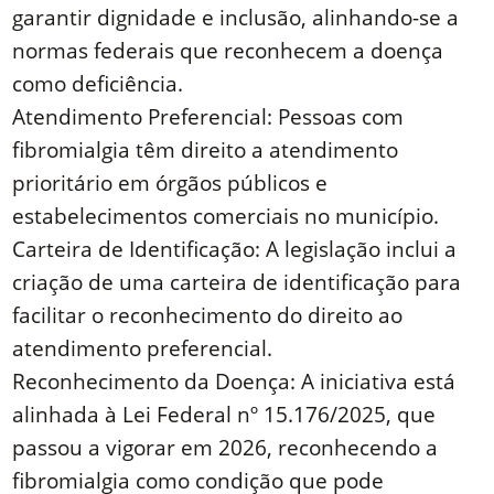
garantir dignidade e inclusão, alinhando-se a
normas federais que reconhecem a doença
como deficiência.
Atendimento Preferencial: Pessoas com
fibromialgia têm direito a atendimento
prioritário em órgãos públicos e
estabelecimentos comerciais no município.
Carteira de Identificação: A legislação inclui a
criação de uma carteira de identificação para
facilitar o reconhecimento do direito ao
atendimento preferencial.
Reconhecimento da Doença: A iniciativa está
alinhada à Lei Federal nº 15.176/2025, que
passou a vigorar em 2026, reconhecendo a
fibromialgia como condição que pode