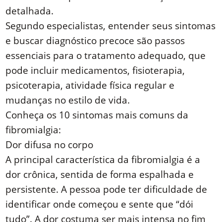
detalhada.
Segundo especialistas, entender seus sintomas
e buscar diagnóstico precoce são passos
essenciais para o tratamento adequado, que
pode incluir medicamentos, fisioterapia,
psicoterapia, atividade física regular e
mudanças no estilo de vida.
Conheça os 10 sintomas mais comuns da
fibromialgia:
Dor difusa no corpo
A principal característica da fibromialgia é a
dor crônica, sentida de forma espalhada e
persistente. A pessoa pode ter dificuldade de
identificar onde começou e sente que “dói
tudo”. A dor costuma ser mais intensa no fim