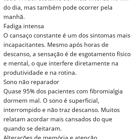
do dia, mas também pode ocorrer pela
manhã.
Fadiga intensa
O cansaço constante é um dos sintomas mais
incapacitantes. Mesmo após horas de
descanso, a sensação é de esgotamento físico
e mental, o que interfere diretamente na
produtividade e na rotina.
Sono não reparador
Quase 95% dos pacientes com fibromialgia
dormem mal. O sono é superficial,
interrompido e não traz descanso. Muitos
relatam acordar mais cansados do que
quando se deitaram.
Alterações de memória e atenção