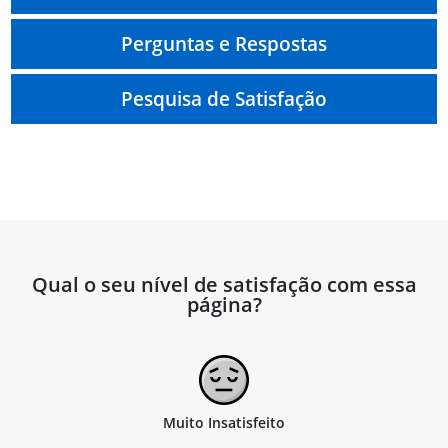
Perguntas e Respostas
Pesquisa de Satisfação
Qual o seu nível de satisfação com essa
página?