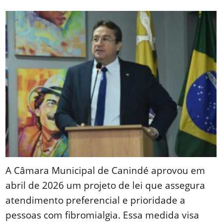
Link
A Câmara Municipal de Canindé aprovou em
abril de 2026 um projeto de lei que assegura
atendimento preferencial e prioridade a
pessoas com fibromialgia. Essa medida visa