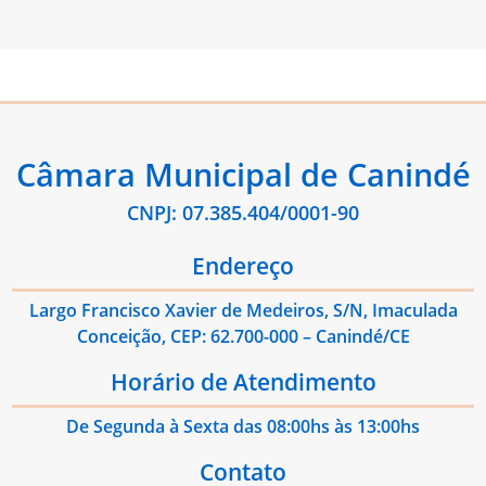
Câmara Municipal de Canindé
CNPJ: 07.385.404/0001-90
Endereço
Largo Francisco Xavier de Medeiros, S/N, Imaculada
Conceição, CEP: 62.700-000 – Canindé/CE
Horário de Atendimento
De Segunda à Sexta das 08:00hs às 13:00hs
Contato