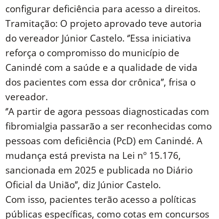
configurar deficiência para acesso a direitos.
Tramitação: O projeto aprovado teve autoria
do vereador Júnior Castelo. ‘’Essa iniciativa
reforça o compromisso do município de
Canindé com a saúde e a qualidade de vida
dos pacientes com essa dor crônica’’, frisa o
vereador.
‘’A partir de agora pessoas diagnosticadas com
fibromialgia passarão a ser reconhecidas como
pessoas com deficiência (PcD) em Canindé. A
mudança está prevista na Lei nº 15.176,
sancionada em 2025 e publicada no Diário
Oficial da União’’, diz Júnior Castelo.
Com isso, pacientes terão acesso a políticas
públicas específicas, como cotas em concursos