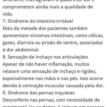
comprometem ainda mais a qualidade de
vida.
7. Síndrome do intestino irritável
Mais da metade dos pacientes também
apresentam sintomas intestinais, como cólicas,
gases, diarreia ou prisão de ventre, associados
à dor abdominal.
8. Sensação de inchaço nas articulações
Apesar de não haver inflamação, muitos
relatam uma sensação de inchaço e rigidez,
especialmente nas mãos e nos pés. Isso ocorre
devido à contração muscular causada pela dor.
9. Síndrome das pernas inquietas
Desconforto nas pernas, com necessidade de
movimentá-las ao deitar, é comum em pessoas