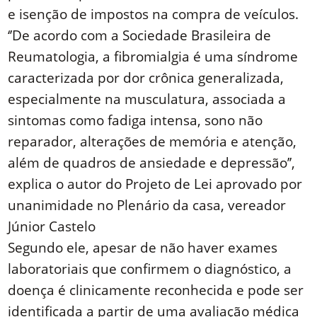
e isenção de impostos na compra de veículos.
‘’De acordo com a Sociedade Brasileira de
Reumatologia, a fibromialgia é uma síndrome
caracterizada por dor crônica generalizada,
especialmente na musculatura, associada a
sintomas como fadiga intensa, sono não
reparador, alterações de memória e atenção,
além de quadros de ansiedade e depressão’’,
explica o autor do Projeto de Lei aprovado por
unanimidade no Plenário da casa, vereador
Júnior Castelo
Segundo ele, apesar de não haver exames
laboratoriais que confirmem o diagnóstico, a
doença é clinicamente reconhecida e pode ser
identificada a partir de uma avaliação médica