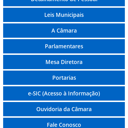
Leis Municipais
A Câmara
Parlamentares
Mesa Diretora
Portarias
e-SIC (Acesso à Informação)
Ouvidoria da Câmara
Fale Conosco