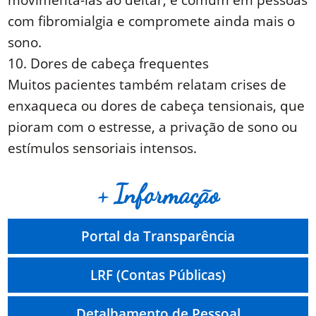
com fibromialgia e compromete ainda mais o
sono.
10. Dores de cabeça frequentes
Muitos pacientes também relatam crises de
enxaqueca ou dores de cabeça tensionais, que
pioram com o estresse, a privação de sono ou
estímulos sensoriais intensos.
+ Informação
Portal da Transparência
LRF (Contas Públicas)
Detalhamento de Pessoal