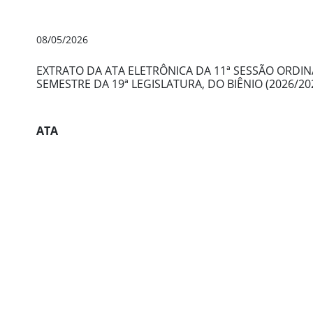
08/05/2026
EXTRATO DA ATA ELETRÔNICA DA 11ª SESSÃO ORDINÁR
SEMESTRE DA 19ª LEGISLATURA, DO BIÊNIO (2026/202
ATA