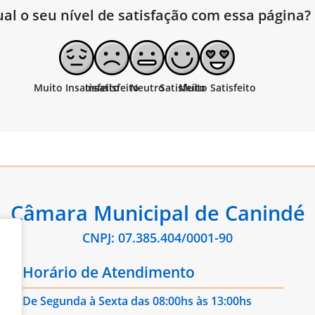
al o seu nível de satisfação com essa página?
Câmara Municipal de Canindé
CNPJ: 07.385.404/0001-90
Horário de Atendimento
De Segunda à Sexta das 08:00hs às 13:00hs