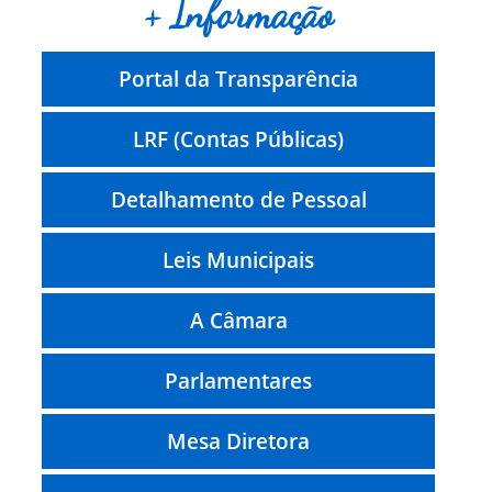
+ Informação
Portal da Transparência
LRF (Contas Públicas)
Detalhamento de Pessoal
Leis Municipais
A Câmara
Parlamentares
Mesa Diretora