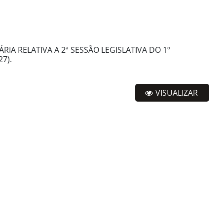
IA RELATIVA A 2ª SESSÃO LEGISLATIVA DO 1º
7).
VISUALIZAR