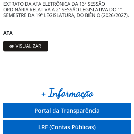
EXTRATO DA ATA ELETRÔNICA DA 13ª SESSÃO
ORDINÁRIA RELATIVA A 2ª SESSÃO LEGISLATIVA DO 1º
SEMESTRE DA 19ª LEGISLATURA, DO BIÊNIO (2026/2027).
ATA
VISUALIZAR
+ Informação
Portal da Transparência
LRF (Contas Públicas)