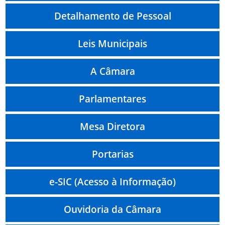
Detalhamento de Pessoal
Leis Municipais
A Câmara
Parlamentares
Mesa Diretora
Portarias
e-SIC (Acesso à Informação)
Ouvidoria da Câmara