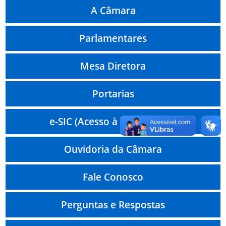
A Câmara
Parlamentares
Mesa Diretora
Portarias
e-SIC (Acesso à Informação)
Ouvidoria da Câmara
Fale Conosco
Perguntas e Respostas