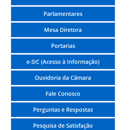
Parlamentares
Mesa Diretora
Portarias
e-SIC (Acesso à Informação)
Ouvidoria da Câmara
Fale Conosco
Perguntas e Respostas
Pesquisa de Satisfação