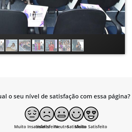
al o seu nível de satisfação com essa página?