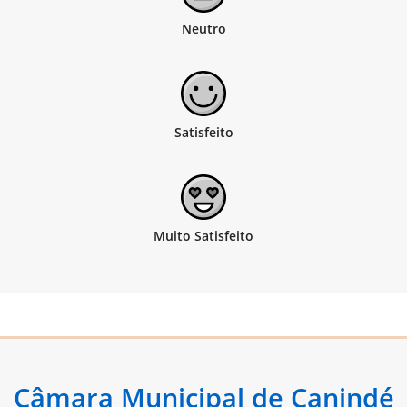
Câmara Municipal de Canindé