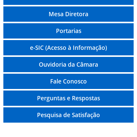
Mesa Diretora
Portarias
e-SIC (Acesso à Informação)
Ouvidoria da Câmara
Fale Conosco
Perguntas e Respostas
Pesquisa de Satisfação