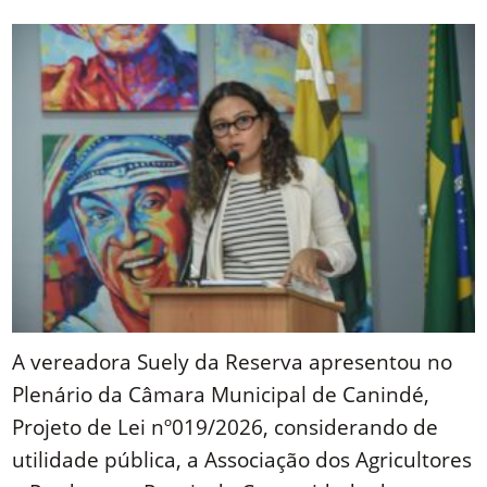
Link
A vereadora Suely da Reserva apresentou no
Plenário da Câmara Municipal de Canindé,
Projeto de Lei nº019/2026, considerando de
utilidade pública, a Associação dos Agricultores