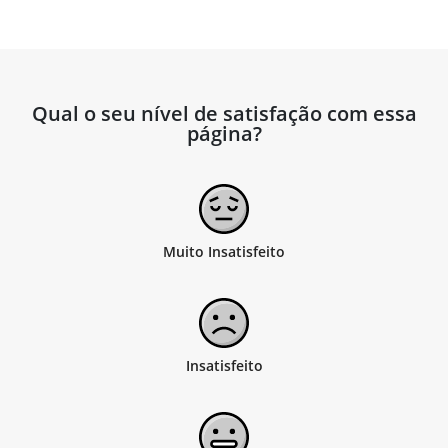
Qual o seu nível de satisfação com essa
página?