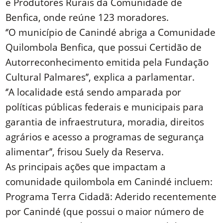
e Produtores Rurais da Comunidade de
Benfica, onde reúne 123 moradores.
‘’O município de Canindé abriga a Comunidade
Quilombola Benfica, que possui Certidão de
Autorreconhecimento emitida pela Fundação
Cultural Palmares’’, explica a parlamentar.
‘’A localidade está sendo amparada por
políticas públicas federais e municipais para
garantia de infraestrutura, moradia, direitos
agrários e acesso a programas de segurança
alimentar’’, frisou Suely da Reserva.
As principais ações que impactam a
comunidade quilombola em Canindé incluem:
Programa Terra Cidadã: Aderido recentemente
por Canindé (que possui o maior número de