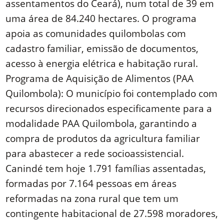
assentamentos do Ceará), num total de 39 em
uma área de 84.240 hectares. O programa
apoia as comunidades quilombolas com
cadastro familiar, emissão de documentos,
acesso à energia elétrica e habitação rural.
Programa de Aquisição de Alimentos (PAA
Quilombola): O município foi contemplado com
recursos direcionados especificamente para a
modalidade PAA Quilombola, garantindo a
compra de produtos da agricultura familiar
para abastecer a rede socioassistencial.
Canindé tem hoje 1.791 famílias assentadas,
formadas por 7.164 pessoas em áreas
reformadas na zona rural que tem um
contingente habitacional de 27.598 moradores,