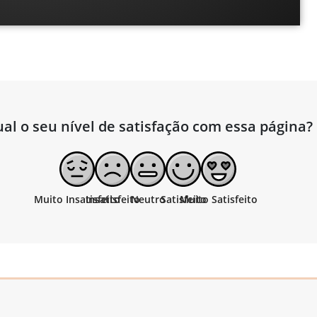
al o seu nível de satisfação com essa página?