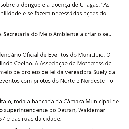
sobre a dengue e a doença de Chagas. “As
bilidade e se fazem necessárias ações do
 Secretaria do Meio Ambiente a criar o seu
lendário Oficial de Eventos do Município. O
rlinda Coelho. A Associação de Motocross de
meio de projeto de lei da vereadora Suely da
ventos com pilotos do Norte e Nordeste no
Ítalo, toda a bancada da Câmara Municipal de
 o superintendente do Detran, Waldemar
57 e das ruas da cidade.