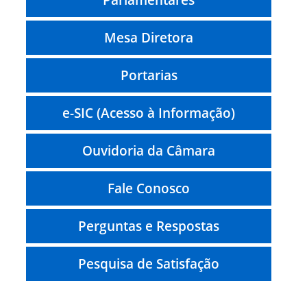
Mesa Diretora
Portarias
e-SIC (Acesso à Informação)
Ouvidoria da Câmara
Fale Conosco
Perguntas e Respostas
Pesquisa de Satisfação