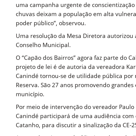
uma campanha urgente de conscientização 
chuvas deixam a população em alta vulnera
poder público”, observou.
Uma resolução da Mesa Diretora autorizou a
Conselho Municipal.
O “Capão dos Bairros” agora faz parte do Ca
projeto de lei é de autoria da vereadora Ka
Canindé tornou-se de utilidade pública por 
Reserva. São 27 anos promovendo grandes e
município.
Por meio de intervenção do vereador Paulo 
Canindé participará de uma audiência com
Catanho, para discutir a sinalização da CE-2