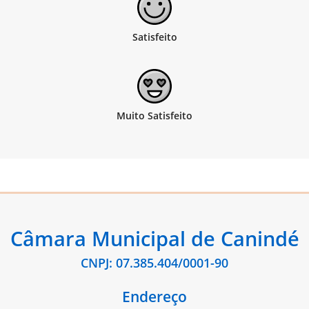
Câmara Municipal de Canindé
CNPJ: 07.385.404/0001-90
Endereço