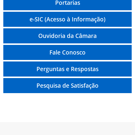
Portarias
e-SIC (Acesso à Informação)
Ouvidoria da Câmara
Fale Conosco
Perguntas e Respostas
Pesquisa de Satisfação