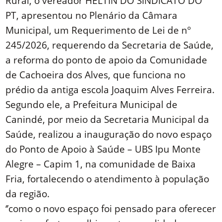
Rural, o vereador HELTIN DO SINDICATO DO
PT, apresentou no Plenário da Câmara
Municipal, um Requerimento de Lei de nº
245/2026, requerendo da Secretaria de Saúde,
a reforma do ponto de apoio da Comunidade
de Cachoeira dos Alves, que funciona no
prédio da antiga escola Joaquim Alves Ferreira.
Segundo ele, a Prefeitura Municipal de
Canindé, por meio da Secretaria Municipal da
Saúde, realizou a inauguração do novo espaço
do Ponto de Apoio à Saúde – UBS Ipu Monte
Alegre – Capim 1, na comunidade de Baixa
Fria, fortalecendo o atendimento à população
da região.
‘’como o novo espaço foi pensado para oferecer