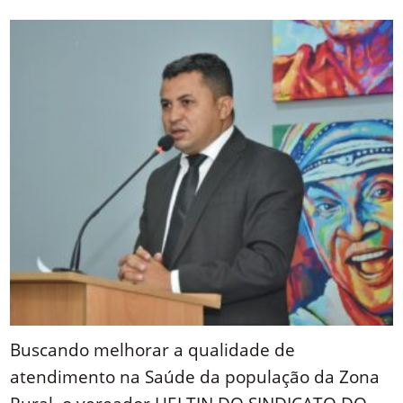
Link
Buscando melhorar a qualidade de
atendimento na Saúde da população da Zona