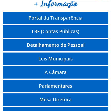
+ Informação
Portal da Transparência
LRF (Contas Públicas)
Detalhamento de Pessoal
Leis Municipais
A Câmara
Parlamentares
Mesa Diretora