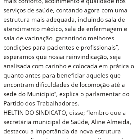
mais conforto, acolhimento e qualidade nos
serviços de saúde, contando agora com uma
estrutura mais adequada, incluindo sala de
atendimento médico, sala de enfermagem e
sala de vacinação, garantindo melhores
condições para pacientes e profissionais’’,
esperamos que nossa reinvindicação, seja
analisada com carinho e colocada em prática o
quanto antes para beneficiar aqueles que
encontram dificuldades de locomoção até a
sede do Município’’, explica o parlamentar do
Partido dos Trabalhadores.
HELTIN DO SINDICATO, disse; ‘’lembro que a
secretária municipal de Saúde, Aline Almeida,
destacou a importância da nova estrutura