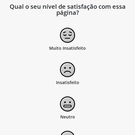
Qual o seu nível de satisfação com essa
página?