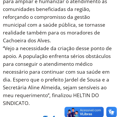
para ampliar e humanizar o atendimento às
comunidades beneficiadas da região,
reforçando o compromisso da gestão
municipal com a saúde pública, se tornasse
realidade também para os moradores de
Cachoeira dos Alves.
‘’Vejo a necessidade da criação desse ponto de
apoio. A população enfrenta sérios obstáculos
para conseguir o atendimento médico
necessário para continuar com sua saúde em
dia. Espero que o prefeito Jardel de Sousa e a
Secretária Aline Almeida, sejam sensíveis ao
meu requerimento’’, finalizou HELTIN DO
SINDICATO.