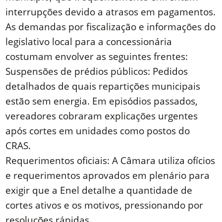
interrupções devido a atrasos em pagamentos.
As demandas por fiscalização e informações do
legislativo local para a concessionária
costumam envolver as seguintes frentes:
Suspensões de prédios públicos: Pedidos
detalhados de quais repartições municipais
estão sem energia. Em episódios passados,
vereadores cobraram explicações urgentes
após cortes em unidades como postos do
CRAS.
Requerimentos oficiais: A Câmara utiliza ofícios
e requerimentos aprovados em plenário para
exigir que a Enel detalhe a quantidade de
cortes ativos e os motivos, pressionando por
resoluções rápidas.