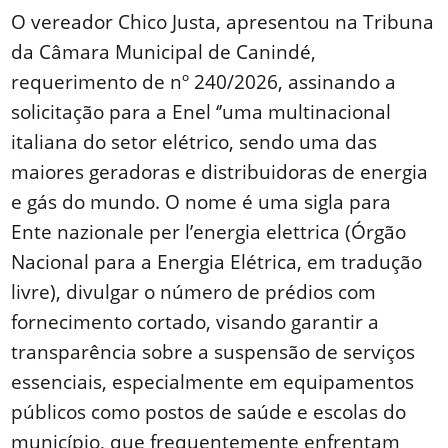
O vereador Chico Justa, apresentou na Tribuna
da Câmara Municipal de Canindé,
requerimento de nº 240/2026, assinando a
solicitação para a Enel ‘’uma multinacional
italiana do setor elétrico, sendo uma das
maiores geradoras e distribuidoras de energia
e gás do mundo. O nome é uma sigla para
Ente nazionale per l’energia elettrica (Órgão
Nacional para a Energia Elétrica, em tradução
livre), divulgar o número de prédios com
fornecimento cortado, visando garantir a
transparência sobre a suspensão de serviços
essenciais, especialmente em equipamentos
públicos como postos de saúde e escolas do
município, que frequentemente enfrentam