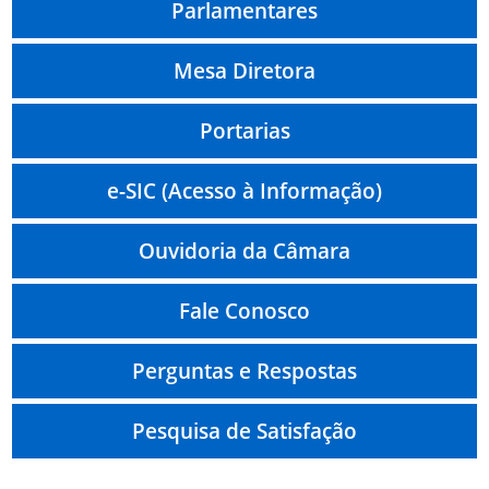
Parlamentares
Mesa Diretora
Portarias
e-SIC (Acesso à Informação)
Ouvidoria da Câmara
Fale Conosco
Perguntas e Respostas
Pesquisa de Satisfação