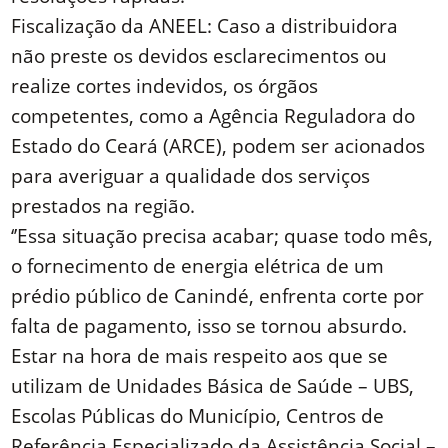
Fiscalização da ANEEL: Caso a distribuidora
não preste os devidos esclarecimentos ou
realize cortes indevidos, os órgãos
competentes, como a Agência Reguladora do
Estado do Ceará (ARCE), podem ser acionados
para averiguar a qualidade dos serviços
prestados na região.
‘’Essa situação precisa acabar; quase todo mês,
o fornecimento de energia elétrica de um
prédio público de Canindé, enfrenta corte por
falta de pagamento, isso se tornou absurdo.
Estar na hora de mais respeito aos que se
utilizam de Unidades Básica de Saúde – UBS,
Escolas Públicas do Município, Centros de
Referência Especializado da Assistência Social –