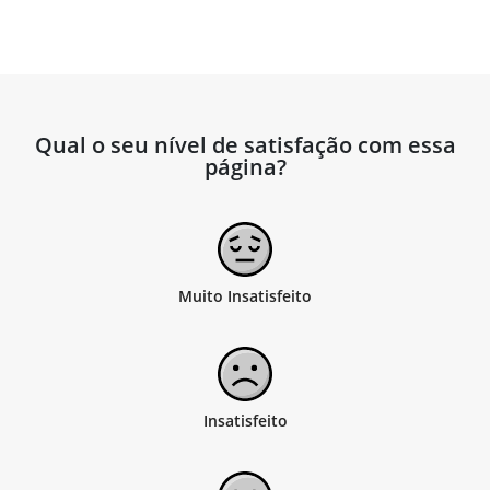
Qual o seu nível de satisfação com essa
página?