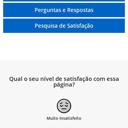
Perguntas e Respostas
Pesquisa de Satisfação
Qual o seu nível de satisfação com essa
página?