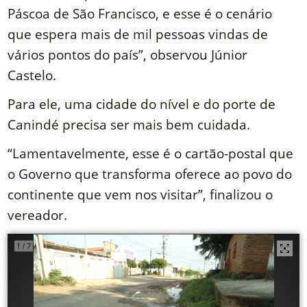
Páscoa de São Francisco, e esse é o cenário
que espera mais de mil pessoas vindas de
vários pontos do país”, observou Júnior
Castelo.
Para ele, uma cidade do nível e do porte de
Canindé precisa ser mais bem cuidada.
“Lamentavelmente, esse é o cartão-postal que
o Governo que transforma oferece ao povo do
continente que vem nos visitar”, finalizou o
vereador.
1
7
/