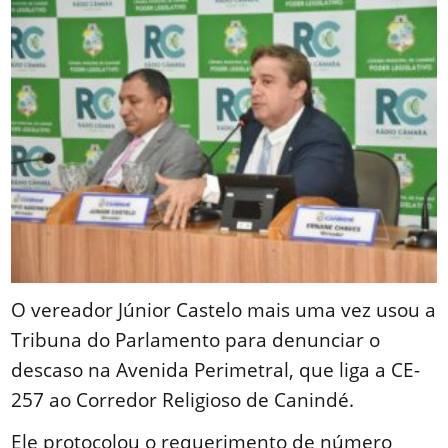
O vereador Júnior Castelo mais uma vez usou a
Tribuna do Parlamento para denunciar o
descaso na Avenida Perimetral, que liga a CE-
257 ao Corredor Religioso de Canindé.
Ele protocolou o requerimento de número