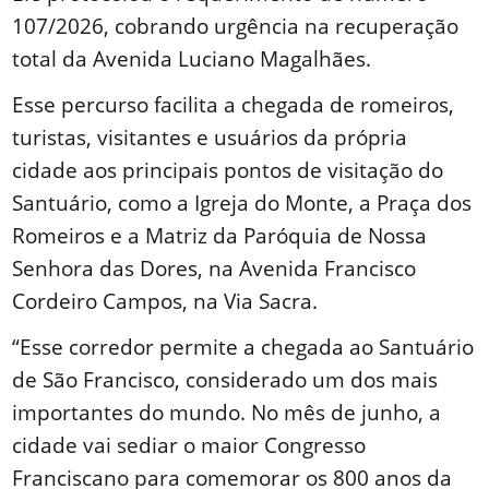
107/2026, cobrando urgência na recuperação
total da Avenida Luciano Magalhães.
Esse percurso facilita a chegada de romeiros,
turistas, visitantes e usuários da própria
cidade aos principais pontos de visitação do
Santuário, como a Igreja do Monte, a Praça dos
Romeiros e a Matriz da Paróquia de Nossa
Senhora das Dores, na Avenida Francisco
Cordeiro Campos, na Via Sacra.
“Esse corredor permite a chegada ao Santuário
de São Francisco, considerado um dos mais
importantes do mundo. No mês de junho, a
cidade vai sediar o maior Congresso
Franciscano para comemorar os 800 anos da