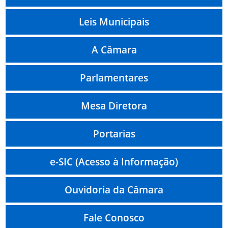
Leis Municipais
A Câmara
Parlamentares
Mesa Diretora
Portarias
e-SIC (Acesso à Informação)
Ouvidoria da Câmara
Fale Conosco