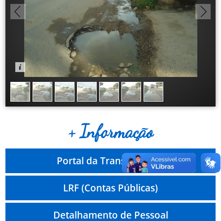
+ Informação
Portal da Transparência
LRF (Contas Públicas)
Detalhamento de Pessoal