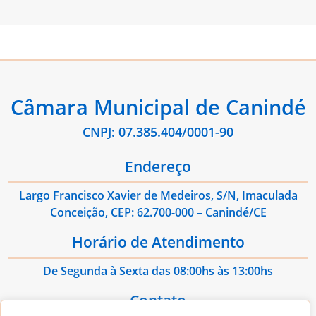
Câmara Municipal de Canindé
CNPJ: 07.385.404/0001-90
Endereço
Largo Francisco Xavier de Medeiros, S/N, Imaculada
Conceição, CEP: 62.700-000 – Canindé/CE
Horário de Atendimento
De Segunda à Sexta das 08:00hs às 13:00hs
Contato