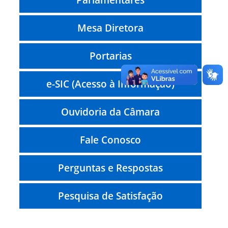
Mesa Diretora
Portarias
e-SIC (Acesso à Informação)
Ouvidoria da Câmara
Fale Conosco
Perguntas e Respostas
Pesquisa de Satisfação