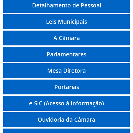
Detalhamento de Pessoal
Leis Municipais
A Câmara
Parlamentares
Mesa Diretora
Portarias
e-SIC (Acesso à Informação)
Ouvidoria da Câmara