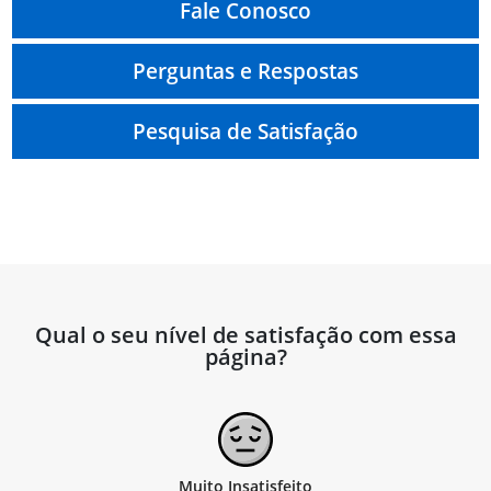
Fale Conosco
Perguntas e Respostas
Pesquisa de Satisfação
Qual o seu nível de satisfação com essa
página?