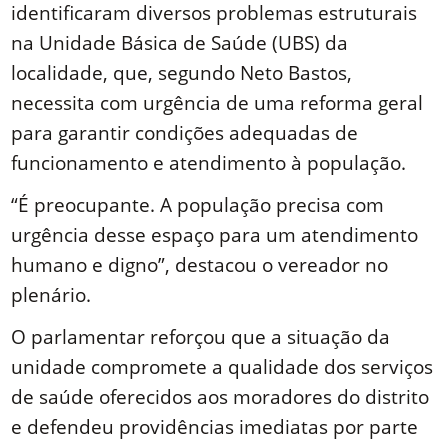
identificaram diversos problemas estruturais
na Unidade Básica de Saúde (UBS) da
localidade, que, segundo Neto Bastos,
necessita com urgência de uma reforma geral
para garantir condições adequadas de
funcionamento e atendimento à população.
“É preocupante. A população precisa com
urgência desse espaço para um atendimento
humano e digno”, destacou o vereador no
plenário.
O parlamentar reforçou que a situação da
unidade compromete a qualidade dos serviços
de saúde oferecidos aos moradores do distrito
e defendeu providências imediatas por parte