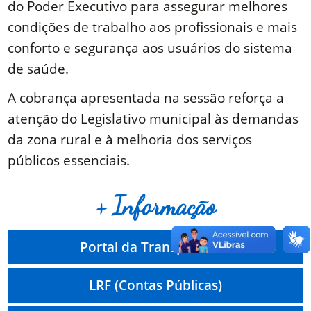
do Poder Executivo para assegurar melhores
condições de trabalho aos profissionais e mais
conforto e segurança aos usuários do sistema
de saúde.
A cobrança apresentada na sessão reforça a
atenção do Legislativo municipal às demandas
da zona rural e à melhoria dos serviços
públicos essenciais.
+ Informação
Portal da Transparência
LRF (Contas Públicas)