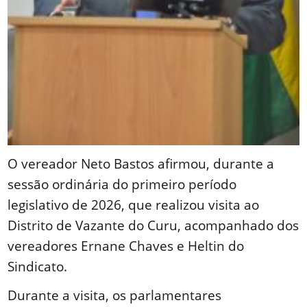
O vereador Neto Bastos afirmou, durante a
sessão ordinária do primeiro período
legislativo de 2026, que realizou visita ao
Distrito de Vazante do Curu, acompanhado dos
vereadores Ernane Chaves e Heltin do
Sindicato.
Durante a visita, os parlamentares