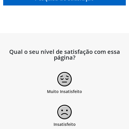
Qual o seu nível de satisfação com essa
página?