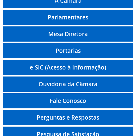
A Câmara
Parlamentares
Mesa Diretora
Portarias
e-SIC (Acesso à Informação)
Ouvidoria da Câmara
Fale Conosco
Perguntas e Respostas
Pesquisa de Satisfação