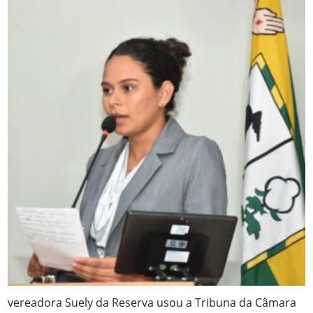
vereadora Suely da Reserva usou a Tribuna da Câmara