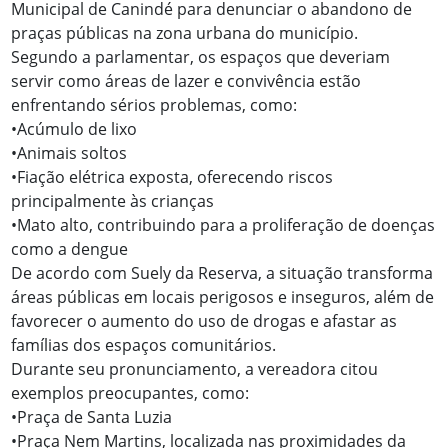
Municipal de Canindé para denunciar o abandono de
praças públicas na zona urbana do município.
Segundo a parlamentar, os espaços que deveriam
servir como áreas de lazer e convivência estão
enfrentando sérios problemas, como:
•Acúmulo de lixo
•Animais soltos
•Fiação elétrica exposta, oferecendo riscos
principalmente às crianças
•Mato alto, contribuindo para a proliferação de doenças
como a dengue
De acordo com Suely da Reserva, a situação transforma
áreas públicas em locais perigosos e inseguros, além de
favorecer o aumento do uso de drogas e afastar as
famílias dos espaços comunitários.
Durante seu pronunciamento, a vereadora citou
exemplos preocupantes, como:
•Praça de Santa Luzia
•Praça Nem Martins, localizada nas proximidades da