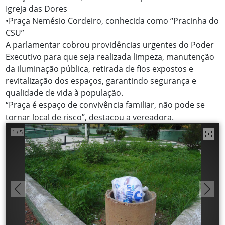
Igreja das Dores
•Praça Nemésio Cordeiro, conhecida como “Pracinha do
CSU”
A parlamentar cobrou providências urgentes do Poder
Executivo para que seja realizada limpeza, manutenção
da iluminação pública, retirada de fios expostos e
revitalização dos espaços, garantindo segurança e
qualidade de vida à população.
“Praça é espaço de convivência familiar, não pode se
tornar local de risco”, destacou a vereadora.
1
5
/