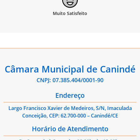
Câmara Municipal de Canindé
CNPJ: 07.385.404/0001-90
Endereço
Largo Francisco Xavier de Medeiros, S/N, Imaculada
Conceição, CEP: 62.700-000 – Canindé/CE
Horário de Atendimento