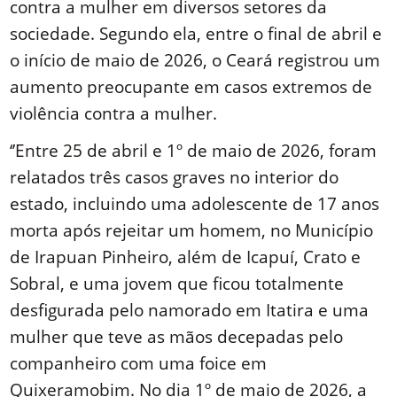
contra a mulher em diversos setores da
sociedade. Segundo ela, entre o final de abril e
o início de maio de 2026, o Ceará registrou um
aumento preocupante em casos extremos de
violência contra a mulher.
‘’Entre 25 de abril e 1º de maio de 2026, foram
relatados três casos graves no interior do
estado, incluindo uma adolescente de 17 anos
morta após rejeitar um homem, no Município
de Irapuan Pinheiro, além de Icapuí, Crato e
Sobral, e uma jovem que ficou totalmente
desfigurada pelo namorado em Itatira e uma
mulher que teve as mãos decepadas pelo
companheiro com uma foice em
Quixeramobim. No dia 1º de maio de 2026, a