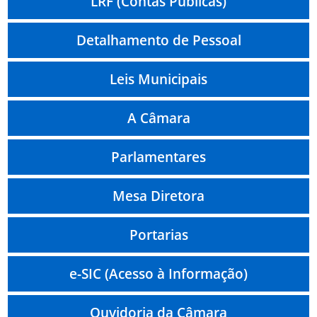
LRF (Contas Públicas)
Detalhamento de Pessoal
Leis Municipais
A Câmara
Parlamentares
Mesa Diretora
Portarias
e-SIC (Acesso à Informação)
Ouvidoria da Câmara