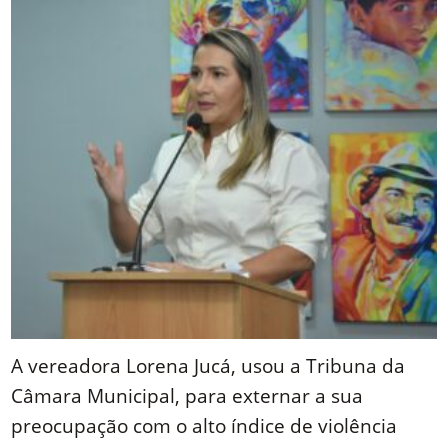
A vereadora Lorena Jucá, usou a Tribuna da
Câmara Municipal, para externar a sua
preocupação com o alto índice de violência