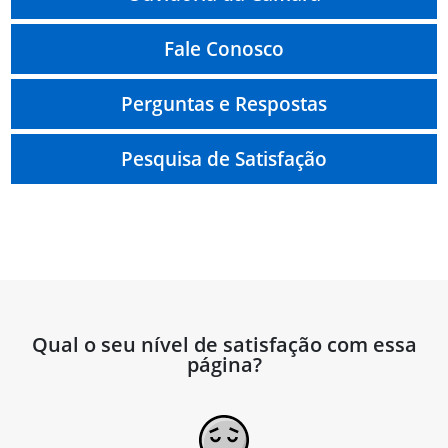
Fale Conosco
Perguntas e Respostas
Pesquisa de Satisfação
Qual o seu nível de satisfação com essa
página?