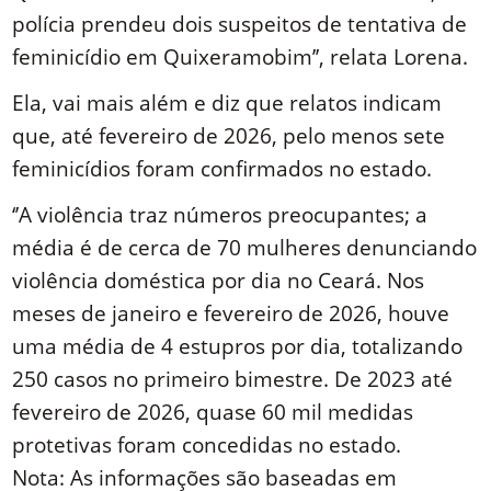
polícia prendeu dois suspeitos de tentativa de
feminicídio em Quixeramobim’’, relata Lorena.
Ela, vai mais além e diz que relatos indicam
que, até fevereiro de 2026, pelo menos sete
feminicídios foram confirmados no estado.
‘’A violência traz números preocupantes; a
média é de cerca de 70 mulheres denunciando
violência doméstica por dia no Ceará. Nos
meses de janeiro e fevereiro de 2026, houve
uma média de 4 estupros por dia, totalizando
250 casos no primeiro bimestre. De 2023 até
fevereiro de 2026, quase 60 mil medidas
protetivas foram concedidas no estado.
Nota: As informações são baseadas em