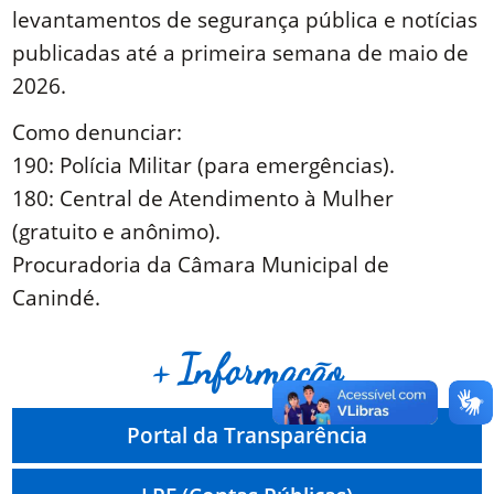
levantamentos de segurança pública e notícias
publicadas até a primeira semana de maio de
2026.
Como denunciar:
190: Polícia Militar (para emergências).
180: Central de Atendimento à Mulher
(gratuito e anônimo).
Procuradoria da Câmara Municipal de
Canindé.
+ Informação
Portal da Transparência