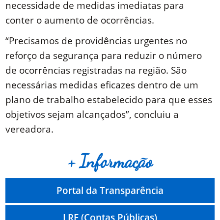
necessidade de medidas imediatas para
conter o aumento de ocorrências.
“Precisamos de providências urgentes no
reforço da segurança para reduzir o número
de ocorrências registradas na região. São
necessárias medidas eficazes dentro de um
plano de trabalho estabelecido para que esses
objetivos sejam alcançados”, concluiu a
vereadora.
+ Informação
Portal da Transparência
LRF (Contas Públicas)