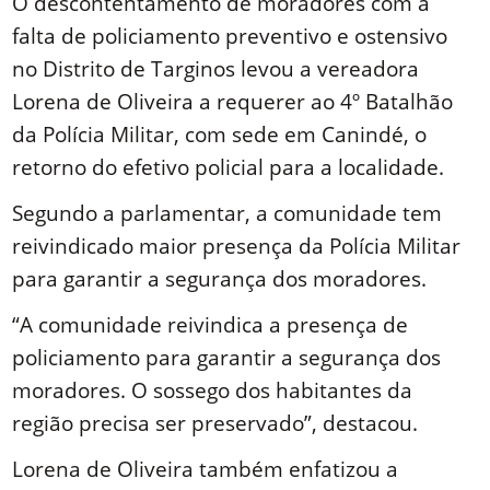
O descontentamento de moradores com a
falta de policiamento preventivo e ostensivo
no Distrito de Targinos levou a vereadora
Lorena de Oliveira a requerer ao 4º Batalhão
da Polícia Militar, com sede em Canindé, o
retorno do efetivo policial para a localidade.
Segundo a parlamentar, a comunidade tem
reivindicado maior presença da Polícia Militar
para garantir a segurança dos moradores.
“A comunidade reivindica a presença de
policiamento para garantir a segurança dos
moradores. O sossego dos habitantes da
região precisa ser preservado”, destacou.
Lorena de Oliveira também enfatizou a