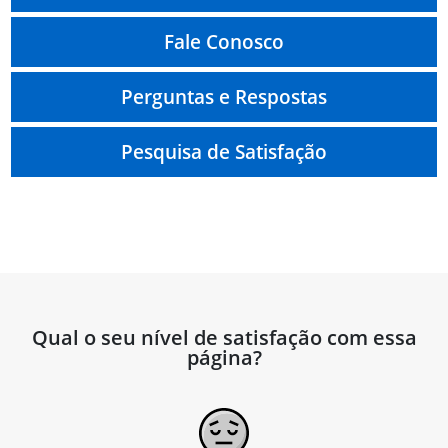
Fale Conosco
Perguntas e Respostas
Pesquisa de Satisfação
Qual o seu nível de satisfação com essa
página?