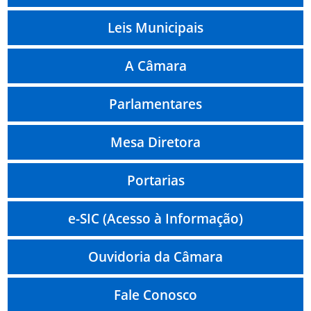
Leis Municipais
A Câmara
Parlamentares
Mesa Diretora
Portarias
e-SIC (Acesso à Informação)
Ouvidoria da Câmara
Fale Conosco