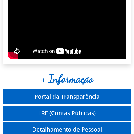
+ Informação
Portal da Transparência
LRF (Contas Públicas)
Detalhamento de Pessoal