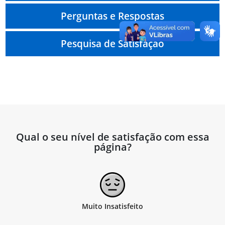
Perguntas e Respostas
Pesquisa de Satisfação
Qual o seu nível de satisfação com essa
página?