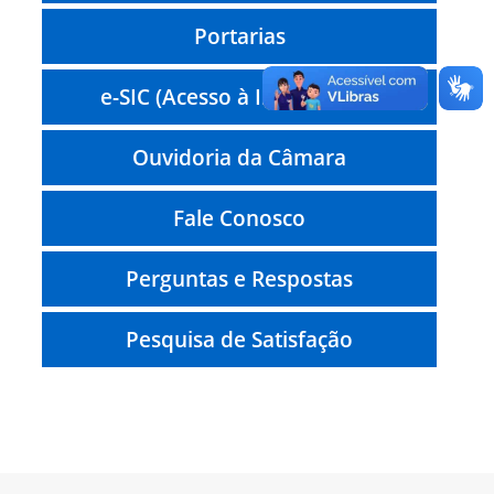
Portarias
e-SIC (Acesso à Informação)
Ouvidoria da Câmara
Fale Conosco
Perguntas e Respostas
Pesquisa de Satisfação