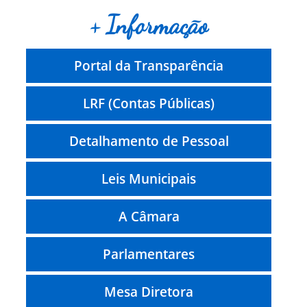
+ Informação
Portal da Transparência
LRF (Contas Públicas)
Detalhamento de Pessoal
Leis Municipais
A Câmara
Parlamentares
Mesa Diretora