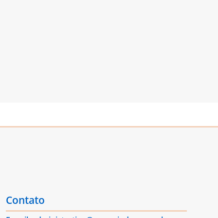
Contato