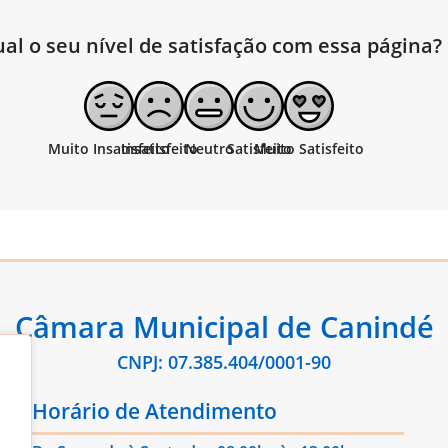
al o seu nível de satisfação com essa página?
Câmara Municipal de Canindé
CNPJ: 07.385.404/0001-90
Horário de Atendimento