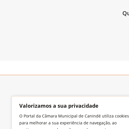
Qu
Valorizamos a sua privacidade
O Portal da Câmara Municipal de Canindé utiliza cookies
Endereço
para melhorar a sua experiência de navegação, ao