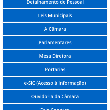
Detalhamento de Pessoal
Leis Municipais
A Câmara
Parlamentares
Mesa Diretora
Portarias
e-SIC (Acesso à Informação)
Ouvidoria da Câmara
Fale Conosco