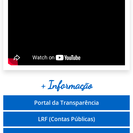
+ Informação
Portal da Transparência
LRF (Contas Públicas)