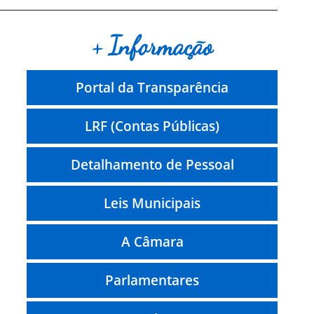
+ Informação
Portal da Transparência
LRF (Contas Públicas)
Detalhamento de Pessoal
Leis Municipais
A Câmara
Parlamentares