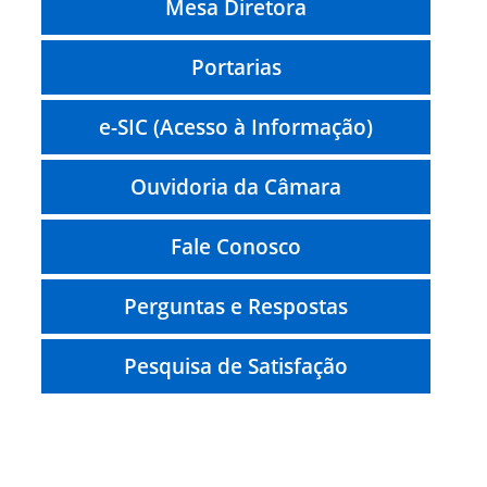
Mesa Diretora
Portarias
e-SIC (Acesso à Informação)
Ouvidoria da Câmara
Fale Conosco
Perguntas e Respostas
Pesquisa de Satisfação