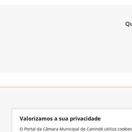
Qu
Valorizamos a sua privacidade
O Portal da Câmara Municipal de Canindé utiliza cookies
Endereço