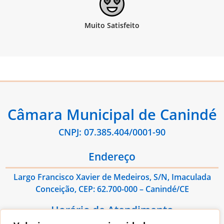
Câmara Municipal de Canindé
CNPJ: 07.385.404/0001-90
Endereço
Largo Francisco Xavier de Medeiros, S/N, Imaculada
Conceição, CEP: 62.700-000 – Canindé/CE
Horário de Atendimento