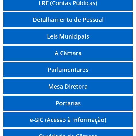
LRF (Contas Públicas)
Detalhamento de Pessoal
Leis Municipais
A Câmara
Parlamentares
Mesa Diretora
Portarias
e-SIC (Acesso à Informação)