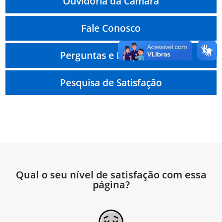
Ouvidoria da Câmara
Fale Conosco
Perguntas e Respostas
Pesquisa de Satisfação
Qual o seu nível de satisfação com essa
página?