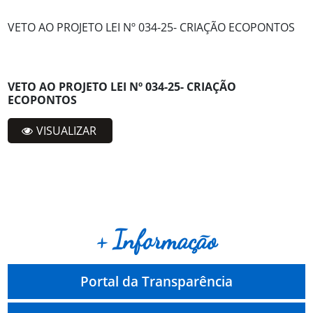
VETO AO PROJETO LEI Nº 034-25- CRIAÇÃO ECOPONTOS
VETO AO PROJETO LEI Nº 034-25- CRIAÇÃO
ECOPONTOS
VISUALIZAR
+ Informação
Portal da Transparência