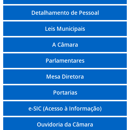
Detalhamento de Pessoal
Leis Municipais
A Câmara
Parlamentares
Mesa Diretora
Portarias
e-SIC (Acesso à Informação)
Ouvidoria da Câmara