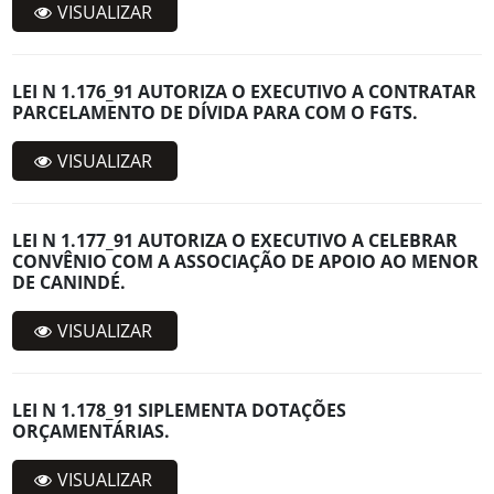
VISUALIZAR
LEI N 1.176_91 AUTORIZA O EXECUTIVO A CONTRATAR
PARCELAMENTO DE DÍVIDA PARA COM O FGTS.
VISUALIZAR
LEI N 1.177_91 AUTORIZA O EXECUTIVO A CELEBRAR
CONVÊNIO COM A ASSOCIAÇÃO DE APOIO AO MENOR
DE CANINDÉ.
VISUALIZAR
LEI N 1.178_91 SIPLEMENTA DOTAÇÕES
ORÇAMENTÁRIAS.
VISUALIZAR