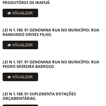
PRODUTORES DE IRAPUÁ.
VISUALIZAR
LEI N 1.186_91 DENOMINA RUA NO MUNICÍPIO; RUA
RAIMUNDO ORIVES FILHO.
VISUALIZAR
LEI N 1.187_91 DENOMINA RUA NO MUNICÍPIO; RUA
PEDRO MOREIRA BARROSO.
VISUALIZAR
LEI N 1.188_91 SUPLEMENTA DOTAÇÕES
ORÇAMENTÁRIAS.