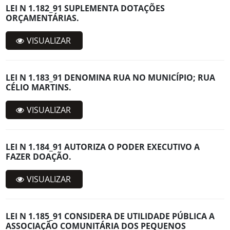
LEI N 1.182_91 SUPLEMENTA DOTAÇÕES
ORÇAMENTÁRIAS.
VISUALIZAR
LEI N 1.183_91 DENOMINA RUA NO MUNICÍPIO; RUA
CÉLIO MARTINS.
VISUALIZAR
LEI N 1.184_91 AUTORIZA O PODER EXECUTIVO A
FAZER DOAÇÃO.
VISUALIZAR
LEI N 1.185_91 CONSIDERA DE UTILIDADE PÚBLICA A
ASSOCIAÇÃO COMUNITÁRIA DOS PEQUENOS