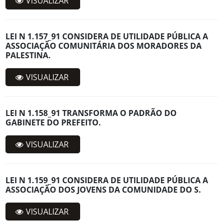
VISUALIZAR
LEI N 1.157_91 CONSIDERA DE UTILIDADE PÚBLICA A
ASSOCIAÇÃO COMUNITÁRIA DOS MORADORES DA
PALESTINA.
VISUALIZAR
LEI N 1.158_91 TRANSFORMA O PADRÃO DO
GABINETE DO PREFEITO.
VISUALIZAR
LEI N 1.159_91 CONSIDERA DE UTILIDADE PÚBLICA A
ASSOCIAÇÃO DOS JOVENS DA COMUNIDADE DO S.
VISUALIZAR