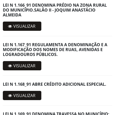
LEI N 1.166_91 DENOMINA PRÉDIO NA ZONA RURAL
DO MUNICÍPIO.SALÃO II - JOQUIM ANASTÁCIO
ALMEIDA
VISUALIZAR
LEI N 1.167_91 REGULAMENTA A DENOMINAÇÃO E A
MODIFICAÇÃO DOS NOMES DE RUAS, AVENIDAS E
LOGRADOUROS PÚBLICOS.
VISUALIZAR
LEI N 1.168_91 ABRE CRÉDITO ADICIONAL ESPECIAL.
VISUALIZAR
LEI N 1.169_91 DENOMINA TRAVESSA NO MUNICÍPIO;