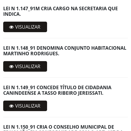
LEI N 1.147_91M CRIA CARGO NA SECRETARIA QUE
INDICA.
VISUALIZAR
LEI N 1.148_91 DENOMINA CONJUNTO HABITACIONAL
MARTINHO RODRIGUES.
VISUALIZAR
LEI N 1.149_91 CONCEDE TÍTULO DE CIDADANIA
CANINDEENSE A TASSO RIBEIRO JEREISSATI.
VISUALIZAR
LEI N 1.150_91 CRIA O CONSELHO MUNICIPAL DE