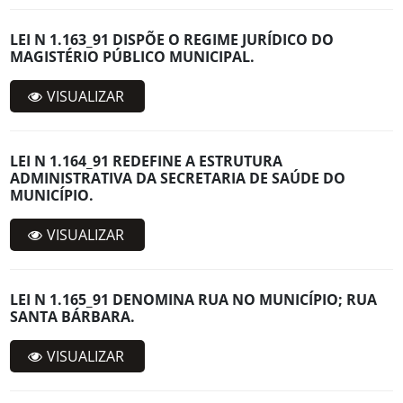
LEI N 1.163_91 DISPÕE O REGIME JURÍDICO DO
MAGISTÉRIO PÚBLICO MUNICIPAL.
VISUALIZAR
LEI N 1.164_91 REDEFINE A ESTRUTURA
ADMINISTRATIVA DA SECRETARIA DE SAÚDE DO
MUNICÍPIO.
VISUALIZAR
LEI N 1.165_91 DENOMINA RUA NO MUNICÍPIO; RUA
SANTA BÁRBARA.
VISUALIZAR