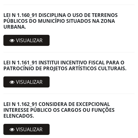
LEI N 1.160_91 DISCIPLINA O USO DE TERRENOS
PÚBLICOS DO MUNICÍPIO SITUADOS NA ZONA
URBANA.
VISUALIZAR
LEI N 1.161_91 INSTITUI INCENTIVO FISCAL PARA O
PATROCÍNIO DE PROJETOS ARTÍSTICOS CULTURAIS.
VISUALIZAR
LEI N 1.162_91 CONSIDERA DE EXCEPCIONAL
INTERESSE PÚBLICO OS CARGOS OU FUNÇÕES
ELENCADOS.
VISUALIZAR