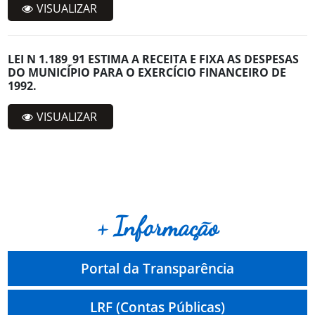
VISUALIZAR
LEI N 1.189_91 ESTIMA A RECEITA E FIXA AS DESPESAS
DO MUNICÍPIO PARA O EXERCÍCIO FINANCEIRO DE
1992.
VISUALIZAR
+ Informação
Portal da Transparência
LRF (Contas Públicas)