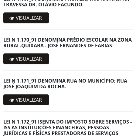
TRAVESSA DR. OTÁVIO FACUNDO.
VISUALIZAR
LEI N 1.170_91 DENOMINA PRÉDIO ESCOLAR NA ZONA
RURAL.QUIXABA - JOSÉ ERNANDES DE FARIAS
VISUALIZAR
LEI N 1.171_91 DENOMINA RUA NO MUNICÍPIO; RUA
JOSÉ JOAQUIM DA ROCHA.
VISUALIZAR
LEI N 1.172_91 ISENTA DO IMPOSTO SOBRE SERVIÇOS -
ISS AS INSTITUIÇÕES FINANCEIRAS, PESSOAS
JURÍDICAS E FÍSICAS PRESTADORAS DE SERVIÇOS