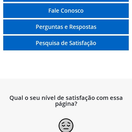
Fale Conosco
Perguntas e Respostas
Pesquisa de Satisfação
Qual o seu nível de satisfação com essa
página?