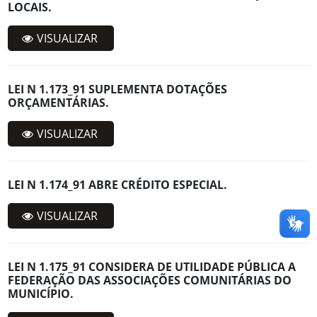
LOCAIS.
VISUALIZAR
LEI N 1.173_91 SUPLEMENTA DOTAÇÕES
ORÇAMENTÁRIAS.
VISUALIZAR
LEI N 1.174_91 ABRE CRÉDITO ESPECIAL.
VISUALIZAR
LEI N 1.175_91 CONSIDERA DE UTILIDADE PÚBLICA A
FEDERAÇÃO DAS ASSOCIAÇÕES COMUNITÁRIAS DO
MUNICÍPIO.