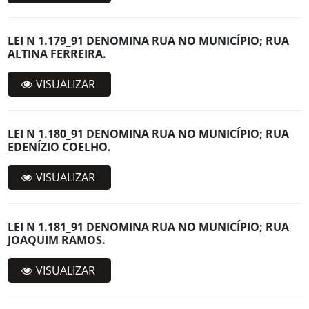
LEI N 1.179_91 DENOMINA RUA NO MUNICÍPIO; RUA
ALTINA FERREIRA.
VISUALIZAR
LEI N 1.180_91 DENOMINA RUA NO MUNICÍPIO; RUA
EDENÍZIO COELHO.
VISUALIZAR
LEI N 1.181_91 DENOMINA RUA NO MUNICÍPIO; RUA
JOAQUIM RAMOS.
VISUALIZAR