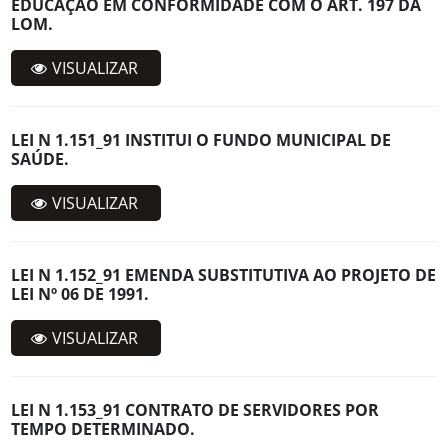
EDUCAÇÃO EM CONFORMIDADE COM O ART. 197 DA
LOM.
VISUALIZAR
LEI N 1.151_91 INSTITUI O FUNDO MUNICIPAL DE
SAÚDE.
VISUALIZAR
LEI N 1.152_91 EMENDA SUBSTITUTIVA AO PROJETO DE
LEI Nº 06 DE 1991.
VISUALIZAR
LEI N 1.153_91 CONTRATO DE SERVIDORES POR
TEMPO DETERMINADO.