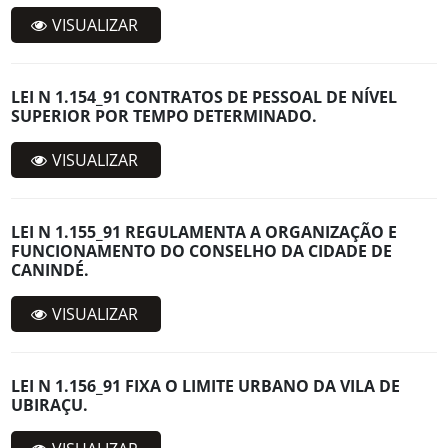
VISUALIZAR
LEI N 1.154_91 CONTRATOS DE PESSOAL DE NÍVEL
SUPERIOR POR TEMPO DETERMINADO.
VISUALIZAR
LEI N 1.155_91 REGULAMENTA A ORGANIZAÇÃO E
FUNCIONAMENTO DO CONSELHO DA CIDADE DE
CANINDÉ.
VISUALIZAR
LEI N 1.156_91 FIXA O LIMITE URBANO DA VILA DE
UBIRAÇU.